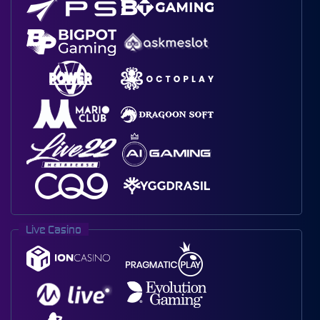
Live Casino