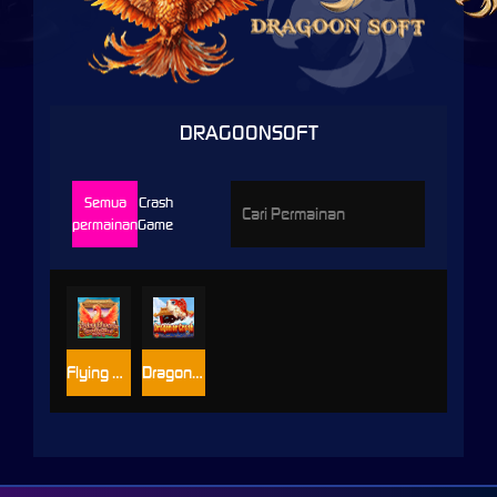
DRAGOONSOFT
Semua
Crash
permainan
Game
Flying Phoenix
Dragon or Crash