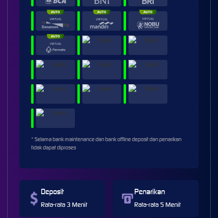
* Selama bank maintenance dan bank offline deposit dan penarikan
tidak dapat diproses
Deposit
Penarikan
Rata-rata 3 Menit
Rata-rata 5 Menit