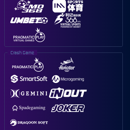
Crash Game