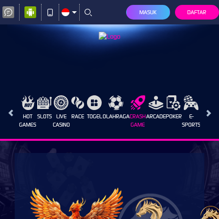
MASUK
DAFTAR
HOT
SLOTS
LIVE
RACE
TOGEL
OLAHRAGA
CRASH
ARCADE
POKER
E-
SABUN
GAMES
CASINO
GAME
SPORTS
AYAM