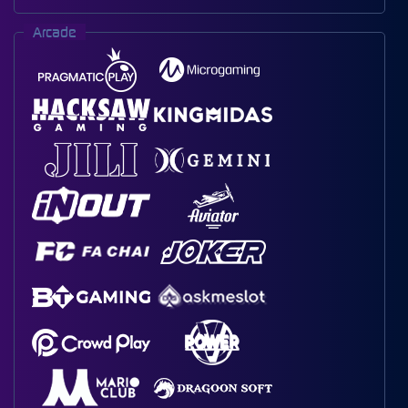
Arcade