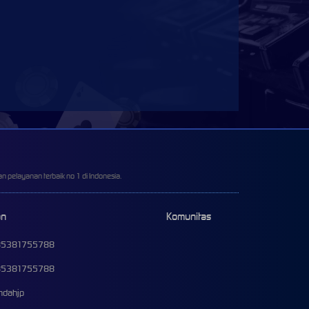
 pelayanan terbaik no 1 di Indonesia.
an
Komunitas
85381755788
85381755788
indahjp