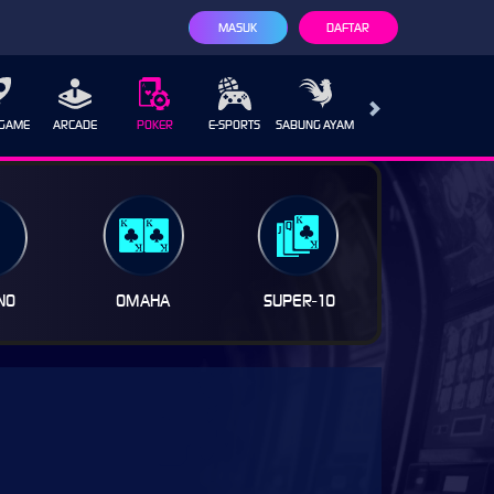
MASUK
DAFTAR
 GAME
ARCADE
POKER
E-SPORTS
SABUNG AYAM
PROMOSI
NO
OMAHA
SUPER-10