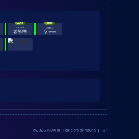
©2026 INDAHJP. Hak cipta dilindungi | 18+