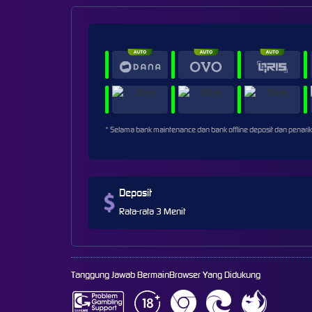
* Selama bank maintenance dan bank offline deposit dan penarik
Deposit
Rata-rata 3 Menit
Tanggung Jawab Bermain
Browser Yang Didukung