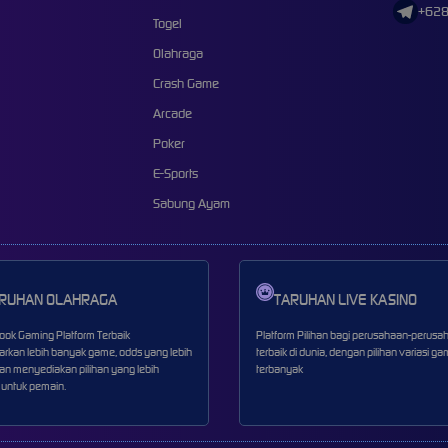
+628
Togel
Olahraga
Crash Game
Arcade
Poker
E-Sports
Sabung Ayam
RUHAN OLAHRAGA
TARUHAN LIVE KASINO
ook Gaming Platform Terbaik
Platform Pilihan bagi perusahaan-perusa
kan lebih banyak game, odds yang lebih
terbaik di dunia, dengan pilihan variasi g
 dan menyediakan pilihan yang lebih
terbanyak
untuk pemain.